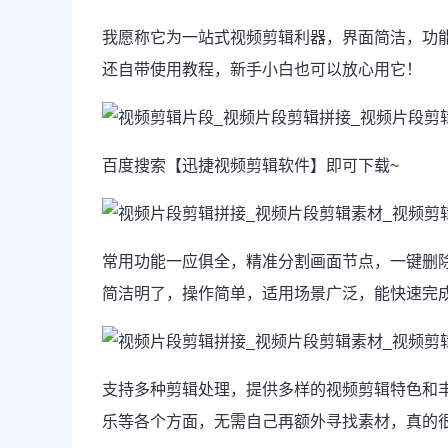
我愿称它为一站式视频剪辑利器，界面简洁，功
还自带使用教程，新手小白也可以放心用它！
百度搜索【迅捷视频剪辑软件】即可下载~
常用功能一应俱全，精准分割画面节点，一键删
简洁明了，操作简单，适用场景广泛，能快速完
支持多种剪辑处理，提供多样的视频剪辑特色和
乐等各个方面，无需自己再额外寻找素材，真的