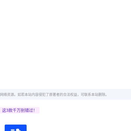
网络资源。如若本站内容侵犯了原著者的合法权益，可联系本站删除。
？这3款千万别错过！