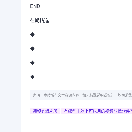
END
往期精选
◆
◆
◆
◆
声明：本站所有文章资源内容，如无特殊说明或标注，均为采集
视频剪辑片段
有哪些电脑上可以用的视频剪辑软件