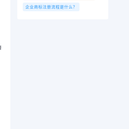
企业商标注册流程是什么？
音