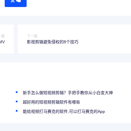
赏
一篇
下一篇
MV
影视剪辑避免侵权的8个技巧
新手怎么做短视频剪辑？手把手教你从小白变大神
超好用的短视频剪辑软件有哪些
能给视频打马赛克的软件,可以打马赛克的App