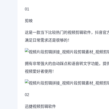
01
剪映
这是一款当下比较热门的视频剪辑软件，抖音官
满足日常需求还是很够的！
拥有非常强大的自动踩点和语音转文字功能，提
视频爱好者使用！
02
迅捷视频剪辑软件