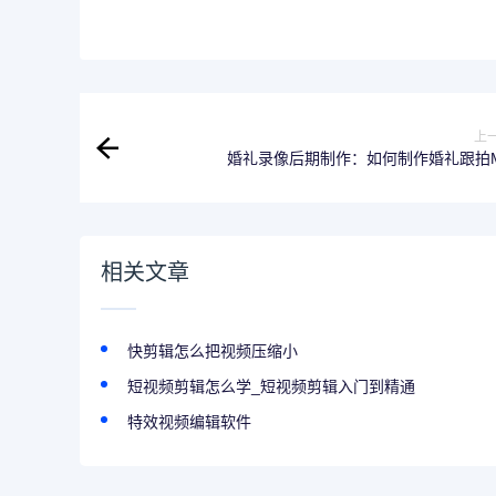
上
婚礼录像后期制作：如何制作婚礼跟拍
相关文章
快剪辑怎么把视频压缩小
短视频剪辑怎么学_短视频剪辑入门到精通
特效视频编辑软件