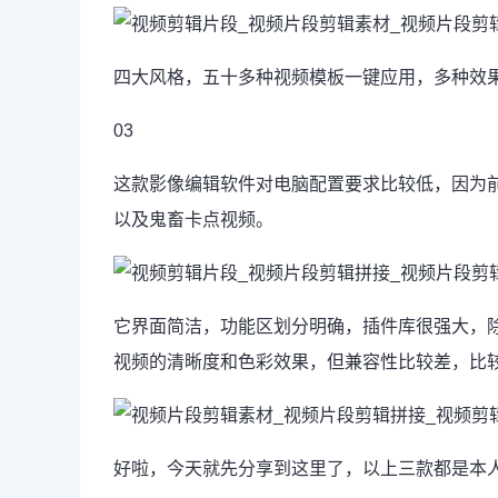
四大风格，五十多种视频模板一键应用，多种
效
03
这款影像编辑软件对电脑配置要求比较低，因为
以及鬼畜卡点视频。
它界面简洁，功能区划分明确，插件库很强大，除了常
视频的清晰度和色彩效果，但兼容性比较差，比
好啦，今天就先分享到这里了，以上三款都是本