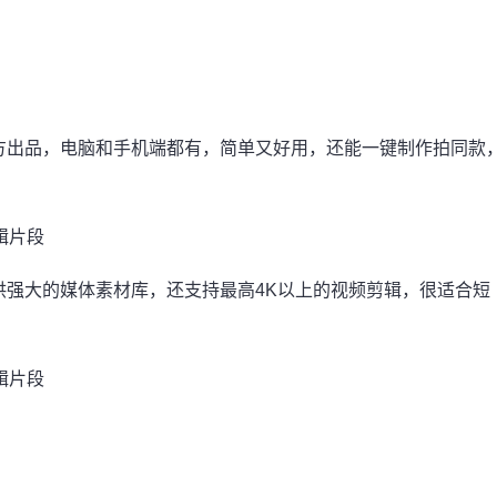
方出品，电脑和手机端都有，简单又好用，还能一键制作拍同款
供强大的媒体
素材
库，还支持最高4K以上的视频剪辑，很适合短