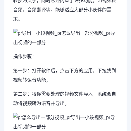
转换为文字，同时它还内置了许多功能，如视频转
音频，音频翻译等。能够适应大部分小伙伴的需
求。
操作
步骤：
第一步：打开软件后，点击下方的应用，下拉找到
视频转语音功能；
第二步：将你需要处理的视频文件导入，系统会自
动将视频转为语音并
导出
。