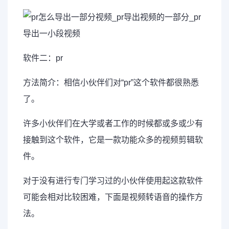
软件二：pr
方法简介：相信小伙伴们对“pr”这个软件都很熟悉
了。
许多小伙伴们在大学或者工作的时候都或多或少有
接触到这个软件，它是一款功能众多的视频剪辑软
件。
对于没有进行专门学习过的小伙伴使用起这款软件
可能会相对比较困难，下面是视频转语音的操作方
法。