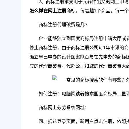
2、商标注册承受电子元器件出文的网上申请
怎么样在网上注册商标
，每超越1个商品，每一个
商标注册代理破费是几?
企业能够独立到国度商标局注册申请大厅或
停止商标注册，由于商标注册公司每1年审讯的
确立早已申办的设计图案能否与在先申办的商标
应的代理商破费。代办公司扣减的代理商破费大致
如何注册：电脑阅读器搜索国度商标局，显
商标网上效劳系统网址：
四、抵达登录页面，新用户点击注册，依照