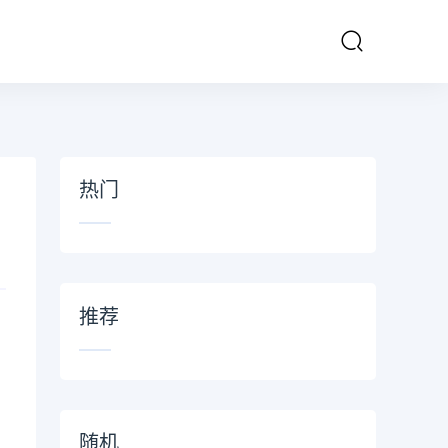
热门
推荐
随机