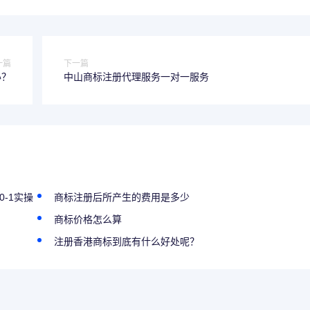
一篇
下一篇
办？
中山商标注册代理服务一对一服务
-1实操
商标注册后所产生的费用是多少
商标价格怎么算
注册香港商标到底有什么好处呢？