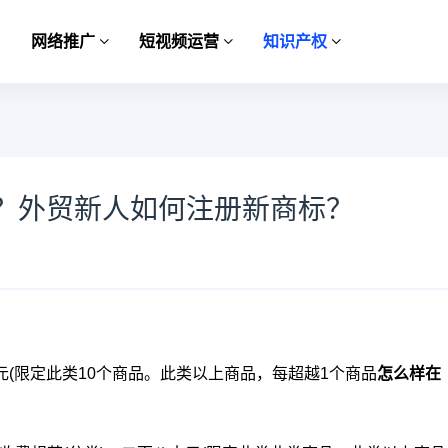
网络推广
短视频运营
知识产权
？外贸新人如何注册新商标？
元(限定此类10个商品。此类以上商品，每超越1个商品
怎么样在