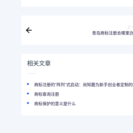
上
青岛商标注册去哪里
相关文章
商标注册的“阵列”式启动：尚知鹿为新手创业者定制的0
商标查询注册
商标保护的意义是什么