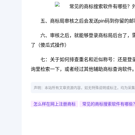
五、商标局审核之后会发送pin码到你留的
六、审核之后，就能够登录商标局后台了，
了（傻瓜式操作）
七：关于如何排查重名和近似称号：还是登
询里检索一下，或者经过其他辅助商标查询软件
声明：本站所有文章资源内容，如无特殊说明或标注，均为采集
怎么样在网上注册商标
常见的商标搜索软件有哪些