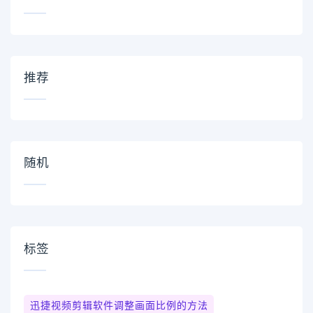
推荐
随机
标签
迅捷视频剪辑软件调整画面比例的方法