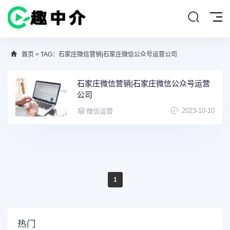
首页
> TAG：石家庄微信营销|石家庄微信公众号运营公司
石家庄微信营销|石家庄微信公众号运营
公司
2023-10-10
微信运营
1
热门